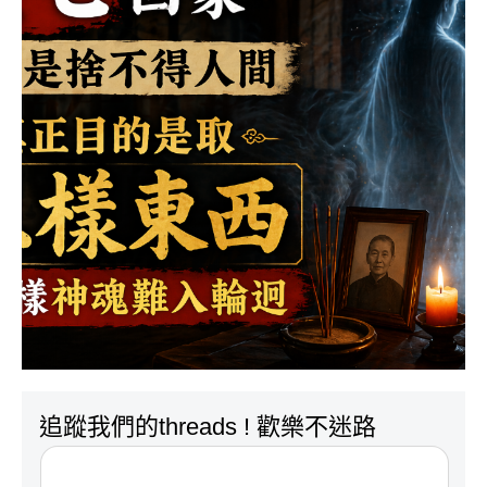
追蹤我們的threads ! 歡樂不迷路