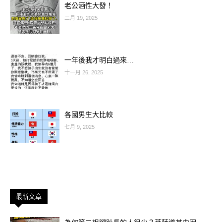
老公酒性大發！
二月 19, 2025
一年後我才明白過來…
十一月 26, 2025
各國男生大比較
七月 9, 2025
最新文章