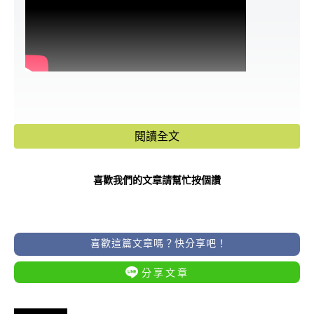
閱讀全文
喜歡我們的文章請幫忙按個讚
喜歡這篇文章嗎？快分享吧！
分享文章