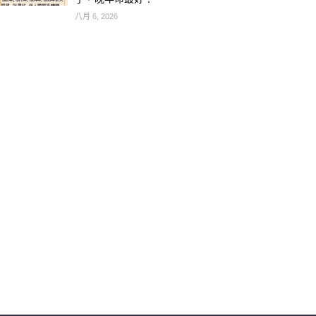
八月 6, 2026