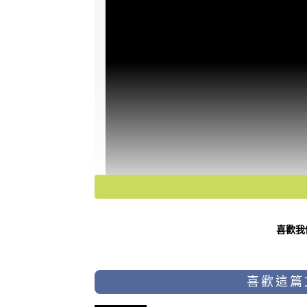
喜歡我
喜歡這篇