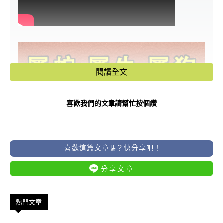
閱讀全文
喜歡我們的文章請幫忙按個讚
喜歡這篇文章嗎？快分享吧！
分享文章
熱門文章