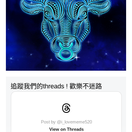
追蹤我們的threads ! 歡樂不迷路
Post by @i_lovememe520
View on Threads