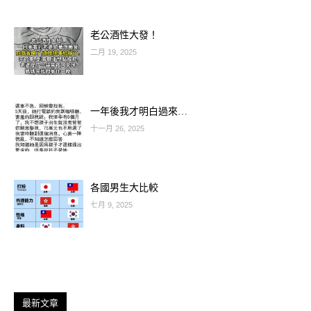
老公酒性大發！
二月 19, 2025
一年後我才明白過來…
十一月 26, 2025
各國男生大比較
七月 9, 2025
最新文章