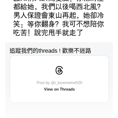
追蹤我們的threads ! 歡樂不迷路
Post by @i_lovememe520
View on Threads