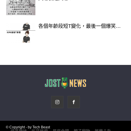
https://lihi3.cc/c5H8h
各個年齡段短T變化，最後一個爆笑…
© Copyright - by Tech Beast