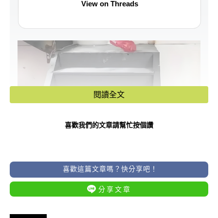
View on Threads
閱讀全文
喜歡我們的文章請幫忙按個讚
喜歡這篇文章嗎？快分享吧！
分享文章