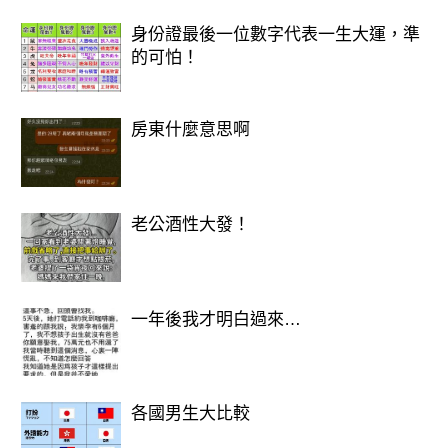
身份證最後一位數字代表一生大運，準
的可怕！
房東什麼意思啊
老公酒性大發！
一年後我才明白過來…
各國男生大比較