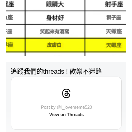
追蹤我們的threads ! 歡樂不迷路
Post by @i_lovememe520
View on Threads