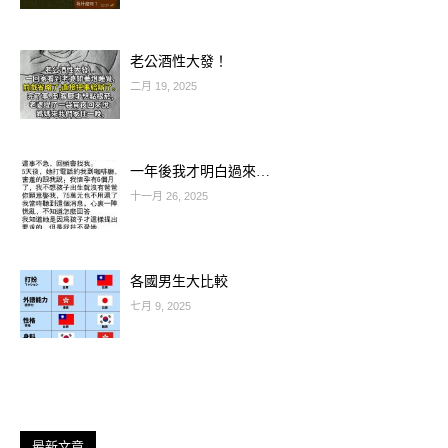
老公酒性大發！
二月 19, 2025
一年後我才明白過來…
十一月 26, 2025
各國男生大比較
七月 9, 2025
延伸閱讀————————-
最新文章