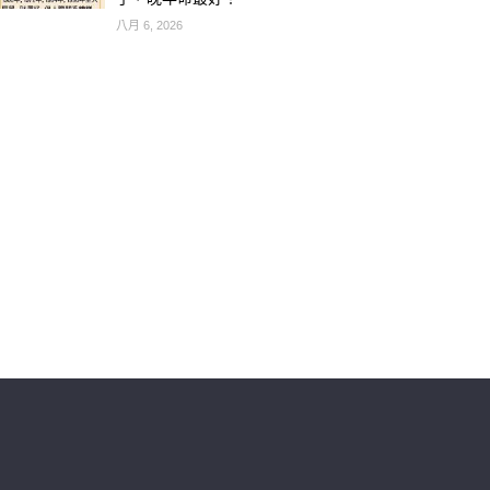
八月 6, 2026