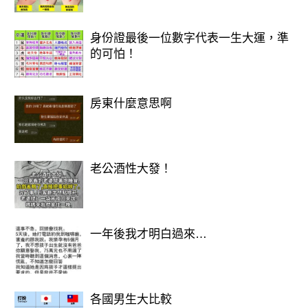
身份證最後一位數字代表一生大運，準
的可怕！
房東什麼意思啊
老公酒性大發！
一年後我才明白過來…
各國男生大比較